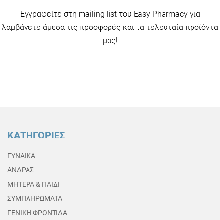
Εγγραφείτε στη mailing list του Easy Pharmacy για
λαμβάνετε άμεσα τις προσφορές και τα τελευταία προϊόντα
μας!
ΚΑΤΗΓΟΡΙΕΣ
ΓΥΝΑΙΚΑ
ΑΝΔΡΑΣ
ΜΗΤΕΡΑ & ΠΑΙΔΙ
ΣΥΜΠΛΗΡΩΜΑΤΑ
ΓΕΝΙΚΗ ΦΡΟΝΤΙΔΑ