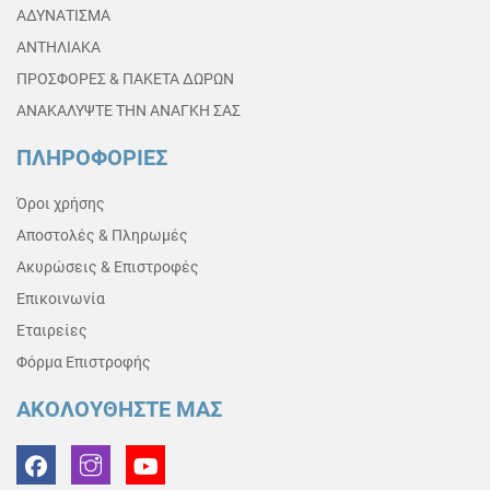
ΑΔΥΝΑΤΙΣΜΑ
ΑΝΤΗΛΙΑΚΑ
ΠΡΟΣΦΟΡΕΣ & ΠΑΚΕΤΑ ΔΩΡΩΝ
ΑΝΑΚΑΛΥΨΤΕ ΤΗΝ ΑΝΑΓΚΗ ΣΑΣ
ΠΛΗΡΟΦΟΡΙΕΣ
Όροι χρήσης
Αποστολές & Πληρωμές
Ακυρώσεις & Επιστροφές
Επικοινωνία
Εταιρείες
Φόρμα Επιστροφής
ΑΚΟΛΟΥΘΗΣΤΕ ΜΑΣ