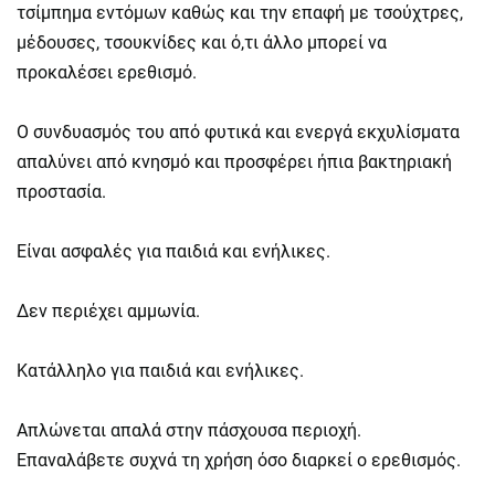
τσίμπημα εντόμων καθώς και την επαφή με τσούχτρες,
μέδουσες, τσουκνίδες και ό,τι άλλο μπορεί να
προκαλέσει ερεθισμό.
Ο συνδυασμός του από φυτικά και ενεργά εκχυλίσματα
απαλύνει από κνησμό και προσφέρει ήπια βακτηριακή
προστασία.
Είναι ασφαλές για παιδιά και ενήλικες.
Δεν περιέχει αμμωνία.
Κατάλληλο για παιδιά και ενήλικες.
Απλώνεται απαλά στην πάσχουσα περιοχή.
Επαναλάβετε συχνά τη χρήση όσο διαρκεί ο ερεθισμός.