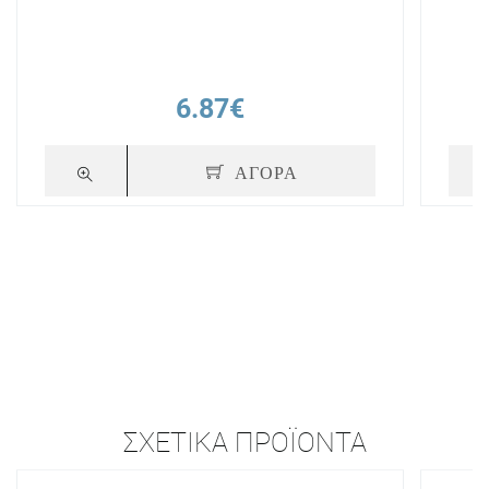
6.87€
ΑΓΟΡΑ
ΣΧΕΤΙΚΆ ΠΡΟΪΌΝΤΑ