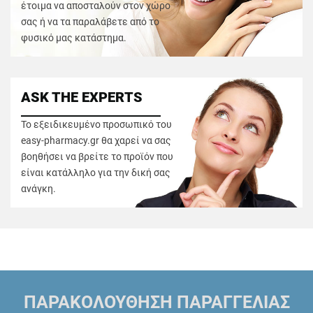
έτοιμα να αποσταλούν στον χώρο
σας ή να τα παραλάβετε από το
φυσικό μας κατάστημα.
ASK THE EXPERTS
Το εξειδικευμένο προσωπικό του
easy-pharmacy.gr θα χαρεί να σας
βοηθήσει να βρείτε το προϊόν που
είναι κατάλληλο για την δική σας
ανάγκη.
ΠΑΡΑΚΟΛΟΥΘΗΣΗ ΠΑΡΑΓΓΕΛΙΑΣ