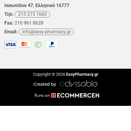
Ιασωνίδου 47, Ελληνικό 16777
Τηλ:
215 215 1660
Fax:
210 961 8628
Email:
info@easy-pharmacy.gr
Copyright © 2026
EasyPharmacy.gr