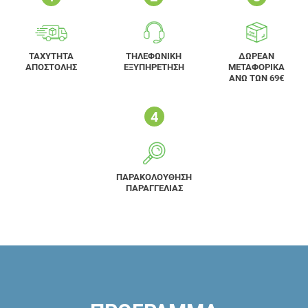
ΤΑΧΥΤΗΤΑ
ΤΗΛΕΦΩΝΙΚΗ
ΔΩΡΕΑΝ
ΑΠΟΣΤΟΛΗΣ
ΕΞΥΠΗΡΕΤΗΣΗ
ΜΕΤΑΦΟΡΙΚΑ
ΑΝΩ ΤΩΝ 69€
ΠΑΡΑΚΟΛΟΥΘΗΣΗ
ΠΑΡΑΓΓΕΛΙΑΣ