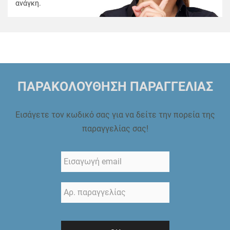
ανάγκη.
ΠΑΡΑΚΟΛΟΥΘΗΣΗ ΠΑΡΑΓΓΕΛΙΑΣ
Εισάγετε τον κωδικό σας για να δείτε την πορεία της
παραγγελίας σας!