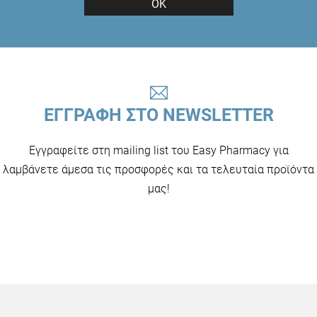
ΟΚ
ΕΓΓΡΑΦΗ ΣΤΟ NEWSLETTER
Εγγραφείτε στη mailing list του Easy Pharmacy για
λαμβάνετε άμεσα τις προσφορές και τα τελευταία προϊόντα
μας!