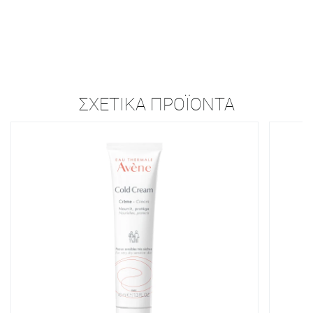
ΣΧΕΤΙΚΆ ΠΡΟΪΌΝΤΑ