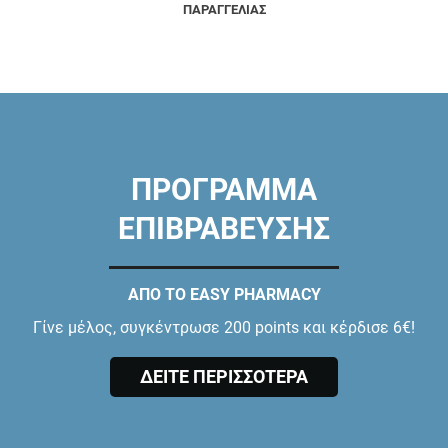
ΠΑΡΑΓΓΕΛΙΑΣ
ΠΡΟΓΡΑΜΜΑ
ΕΠΙΒΡΑΒΕΥΣΗΣ
ΑΠΟ ΤΟ EASY PHARMACY
Γίνε μέλος, συγκέντρωσε 200 points και κέρδισε 6€!
ΔΕΙΤΕ ΠΕΡΙΣΣΟΤΕΡΑ