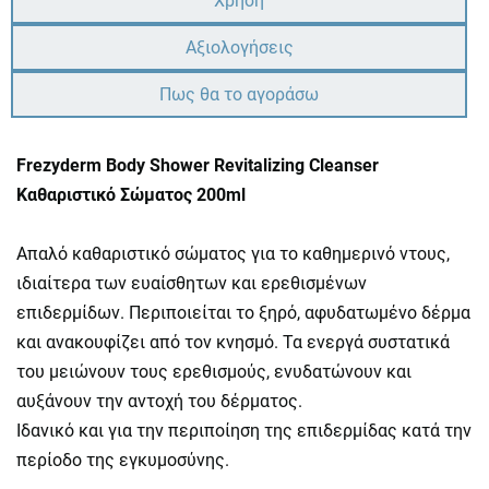
Χρήση
Αξιολογήσεις
Πως θα το αγοράσω
Frezyderm Body Shower Revitalizing Cleanser
Καθαριστικό Σώματος 200ml
Απαλό καθαριστικό σώματος για το καθημερινό ντους,
ιδιαίτερα των ευαίσθητων και ερεθισμένων
επιδερμίδων. Περιποιείται το ξηρό, αφυδατωμένο δέρμα
και ανακουφίζει από τον κνησμό. Τα ενεργά συστατικά
του μειώνουν τους ερεθισμούς, ενυδατώνουν και
αυξάνουν την αντοχή του δέρματος.
Ιδανικό και για την περιποίηση της επιδερμίδας κατά την
περίοδο της εγκυμοσύνης.