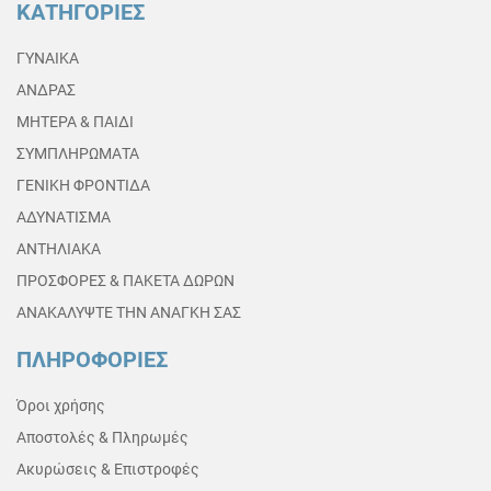
ΚΑΤΗΓΟΡΙΕΣ
ΓΥΝΑΙΚΑ
ΑΝΔΡΑΣ
ΜΗΤΕΡΑ & ΠΑΙΔΙ
ΣΥΜΠΛΗΡΩΜΑΤΑ
ΓΕΝΙΚΗ ΦΡΟΝΤΙΔΑ
ΑΔΥΝΑΤΙΣΜΑ
ΑΝΤΗΛΙΑΚΑ
ΠΡΟΣΦΟΡΕΣ & ΠΑΚΕΤΑ ΔΩΡΩΝ
ΑΝΑΚΑΛΥΨΤΕ ΤΗΝ ΑΝΑΓΚΗ ΣΑΣ
ΠΛΗΡΟΦΟΡΙΕΣ
Όροι χρήσης
Αποστολές & Πληρωμές
Ακυρώσεις & Επιστροφές