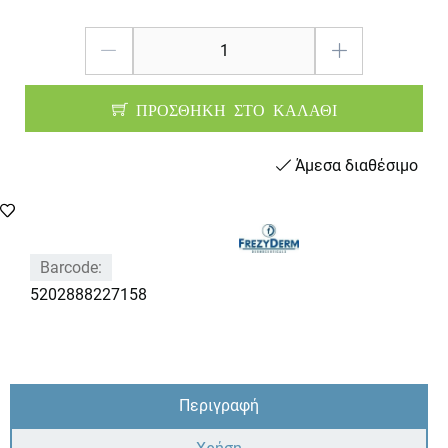
ΠΡΟΣΘΗΚΗ ΣΤΟ ΚΑΛΑΘΙ
Άμεσα διαθέσιμο
Barcode:
5202888227158
Περιγραφή