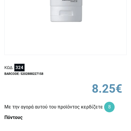
324
ΚΩΔ:
BARCODE: 5202888227158
8.25€
Με την αγορά αυτού του προϊόντος κερδίζετε
8
Πόντους