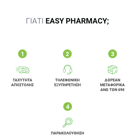
ΓΙΑΤΙ
EASY PHARMACY;
ΤΑΧΥΤΗΤΑ
ΤΗΛΕΦΩΝΙΚΗ
ΔΩΡΕΑΝ
ΑΠΟΣΤΟΛΗΣ
ΕΞΥΠΗΡΕΤΗΣΗ
ΜΕΤΑΦΟΡΙΚΑ
ΑΝΩ ΤΩΝ 69€
ΠΑΡΑΚΟΛΟΥΘΗΣΗ