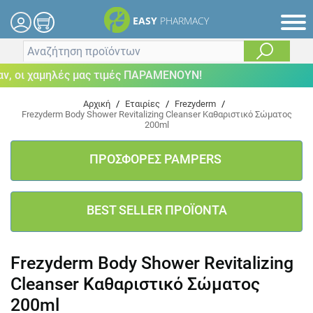
EASY
PHARMACY
 οι χαμηλές μας τιμές ΠΑΡΑΜΕΝΟΥΝ!
Αρχική
/
Εταιρίες
/
Frezyderm
/
Frezyderm Body Shower Revitalizing Cleanser Καθαριστικό Σώματος
200ml
ΠΡΟΣΦΟΡΕΣ PAMPERS
BEST SELLER ΠΡΟΪΟΝΤΑ
Frezyderm Body Shower Revitalizing
Cleanser Καθαριστικό Σώματος
200ml