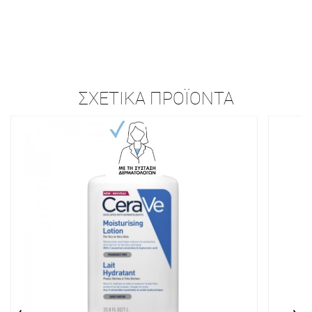
ΣΧΕΤΙΚΆ ΠΡΟΪΌΝΤΑ