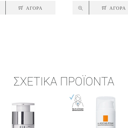
ΑΓΟΡΑ
ΑΓΟΡΑ
ΣΧΕΤΙΚΆ ΠΡΟΪΌΝΤΑ