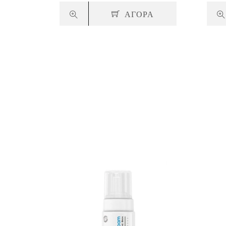
ΑΓΟΡΑ