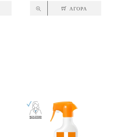
ΑΓΟΡΑ