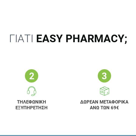
ΓΙΑΤΙ
EASY PHARMACY;
ΤΗΛΕΦΩΝΙΚΗ
ΔΩΡΕΑΝ ΜΕΤΑΦΟΡΙΚΑ
ΕΞΥΠΗΡΕΤΗΣΗ
ΑΝΩ ΤΩΝ 69€