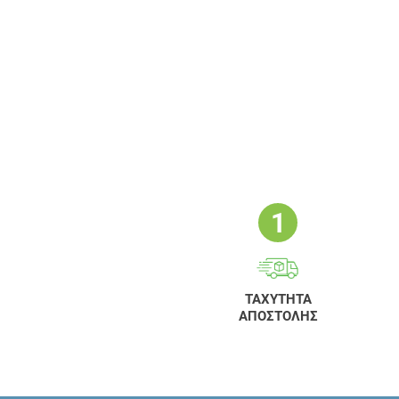
ΤΑΧΥΤΗΤΑ
ΑΠΟΣΤΟΛΗΣ