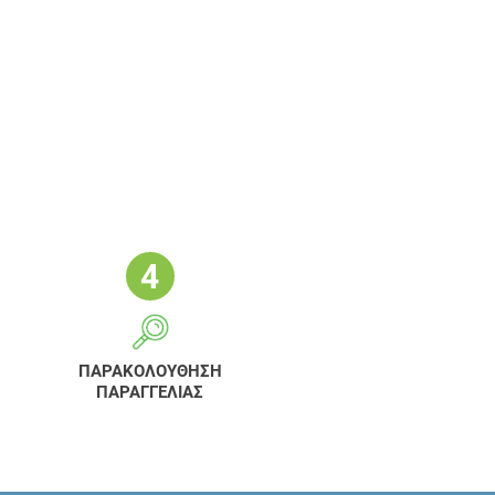
ΠΑΡΑΚΟΛΟΥΘΗΣΗ
ΠΑΡΑΓΓΕΛΙΑΣ