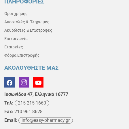
ΠΛΗΡΟΦΟΡΙΕΣ
Όροι χρήσης
Αποστολές & Πληρωμές
Ακυρώσεις & Επιστροφές
Επικοινωνία
Εταιρείες
Φόρμα Επιστροφής
ΑΚΟΛΟΥΘΗΣΤΕ ΜΑΣ
Ιασωνίδου 47, Ελληνικό 16777
Τηλ:
215 215 1660
Fax:
210 961 8628
Email:
info@easy-pharmacy.gr