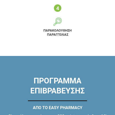
ΠΑΡΑΚΟΛΟΥΘΗΣΗ
ΠΑΡΑΓΓΕΛΙΑΣ
ΠΡΟΓΡΑΜΜΑ
ΕΠΙΒΡΑΒΕΥΣΗΣ
ΑΠΟ ΤΟ EASY PHARMACY