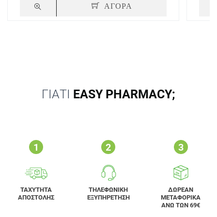
ΑΓΟΡΑ
ΓΙΑΤΙ
EASY PHARMACY;
ΤΑΧΥΤΗΤΑ
ΤΗΛΕΦΩΝΙΚΗ
ΔΩΡΕΑΝ
ΑΠΟΣΤΟΛΗΣ
ΕΞΥΠΗΡΕΤΗΣΗ
ΜΕΤΑΦΟΡΙΚΑ
ΑΝΩ ΤΩΝ 69€