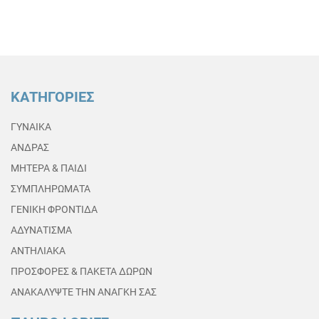
ΚΑΤΗΓΟΡΙΕΣ
ΓΥΝΑΙΚΑ
ΑΝΔΡΑΣ
ΜΗΤΕΡΑ & ΠΑΙΔΙ
ΣΥΜΠΛΗΡΩΜΑΤΑ
ΓΕΝΙΚΗ ΦΡΟΝΤΙΔΑ
ΑΔΥΝΑΤΙΣΜΑ
ΑΝΤΗΛΙΑΚΑ
ΠΡΟΣΦΟΡΕΣ & ΠΑΚΕΤΑ ΔΩΡΩΝ
ΑΝΑΚΑΛΥΨΤΕ ΤΗΝ ΑΝΑΓΚΗ ΣΑΣ