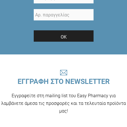
ΟΚ
ΕΓΓΡΑΦΗ ΣΤΟ NEWSLETTER
Εγγραφείτε στη mailing list του Easy Pharmacy για
λαμβάνετε άμεσα τις προσφορές και τα τελευταία προϊόντα
μας!