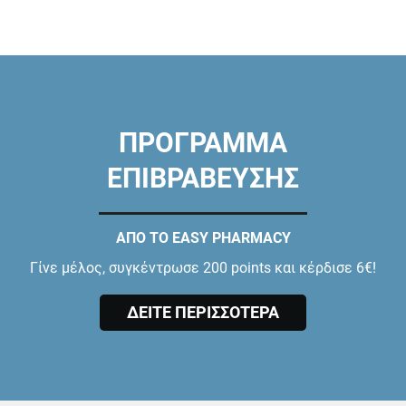
ΠΡΟΓΡΑΜΜΑ
ΕΠΙΒΡΑΒΕΥΣΗΣ
ΑΠΟ ΤΟ EASY PHARMACY
Γίνε μέλος, συγκέντρωσε 200 points και κέρδισε 6€!
ΔΕΙΤΕ ΠΕΡΙΣΣΟΤΕΡΑ