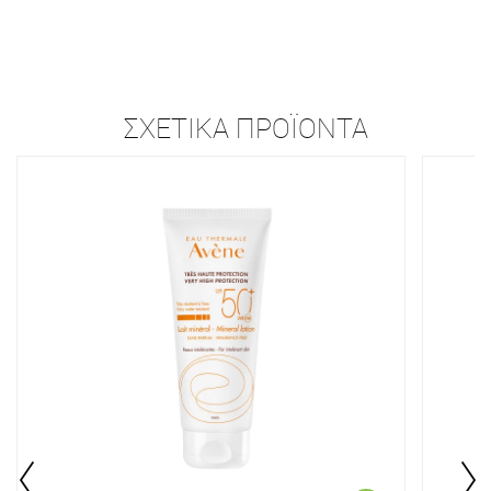
ΣΧΕΤΙΚΆ ΠΡΟΪΌΝΤΑ