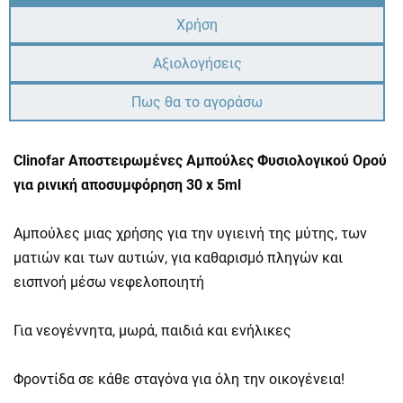
Χρήση
Αξιολογήσεις
Πως θα το αγοράσω
Clinofar Αποστειρωμένες Αμπούλες Φυσιολογικού Ορού
για ρινική αποσυμφόρηση 30 x 5ml
Αμπούλες μιας χρήσης για την υγιεινή της μύτης, των
ματιών και των αυτιών, για καθαρισμό πληγών και
εισπνοή μέσω νεφελοποιητή
Για νεογέννητα, μωρά, παιδιά και ενήλικες
Φροντίδα σε κάθε σταγόνα για όλη την οικογένεια!