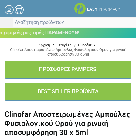
EASY
PHARMACY
αμηλές μας τιμές ΠΑΡΑΜΕΝΟΥΝ!
Αρχική
/
Εταιρίες
/
Clinofar
/
Clinofar Αποστειρωμένες Αμπούλες Φυσιολογικού Ορού για ρινική
αποσυμφόρηση 30 x 5ml
ΠΡΟΣΦΟΡΕΣ PAMPERS
BEST SELLER ΠΡΟΪΟΝΤΑ
Clinofar Αποστειρωμένες Αμπούλες
Φυσιολογικού Ορού για ρινική
αποσυμφόρηση 30 x 5ml