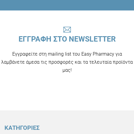
ΕΓΓΡΑΦΗ ΣΤΟ NEWSLETTER
Εγγραφείτε στη mailing list του Easy Pharmacy για
λαμβάνετε άμεσα τις προσφορές και τα τελευταία προϊόντα
μας!
ΚΑΤΗΓΟΡΙΕΣ