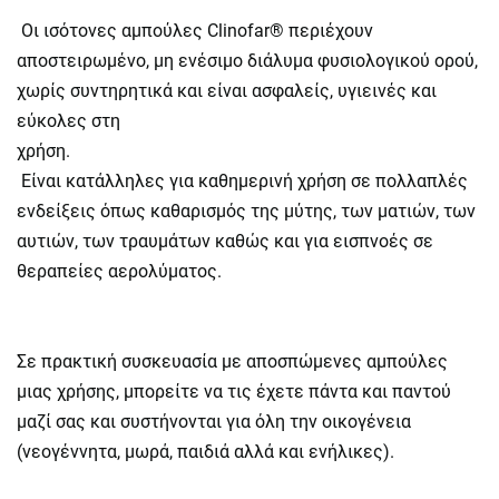
Οι ισότονες αμπούλες Clinofar® περιέχουν
αποστειρωμένο, μη ενέσιμο διάλυμα φυσιολογικού ορού,
χωρίς συντηρητικά και είναι ασφαλείς, υγιεινές και
εύκολες στη
χρήση.
Είναι κατάλληλες για καθημερινή χρήση σε πολλαπλές
ενδείξεις όπως καθαρισμός της μύτης, των ματιών, των
αυτιών, των τραυμάτων καθώς και για εισπνοές σε
θεραπείες αερολύματος.
Σε πρακτική συσκευασία με αποσπώμενες αμπούλες
μιας χρήσης, μπορείτε να τις έχετε πάντα και παντού
μαζί σας και συστήνονται για όλη την οικογένεια
(νεογέννητα, μωρά, παιδιά αλλά και ενήλικες).