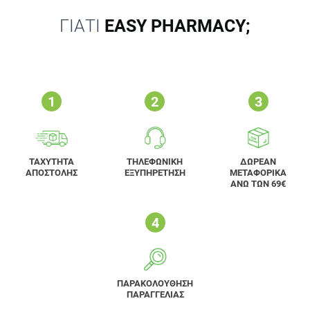
ΓΙΑΤΙ
EASY PHARMACY;
ΤΑΧΥΤΗΤΑ
ΤΗΛΕΦΩΝΙΚΗ
ΔΩΡΕΑΝ
ΑΠΟΣΤΟΛΗΣ
ΕΞΥΠΗΡΕΤΗΣΗ
ΜΕΤΑΦΟΡΙΚΑ
ΑΝΩ ΤΩΝ 69€
ΠΑΡΑΚΟΛΟΥΘΗΣΗ
ΠΑΡΑΓΓΕΛΙΑΣ