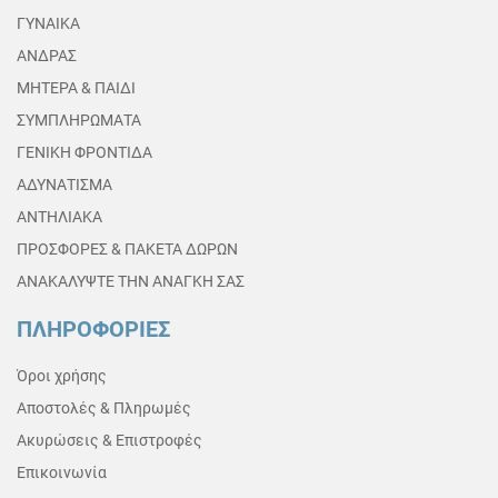
ΓΥΝΑΙΚΑ
ΑΝΔΡΑΣ
ΜΗΤΕΡΑ & ΠΑΙΔΙ
ΣΥΜΠΛΗΡΩΜΑΤΑ
ΓΕΝΙΚΗ ΦΡΟΝΤΙΔΑ
ΑΔΥΝΑΤΙΣΜΑ
ΑΝΤΗΛΙΑΚΑ
ΠΡΟΣΦΟΡΕΣ & ΠΑΚΕΤΑ ΔΩΡΩΝ
ΑΝΑΚΑΛΥΨΤΕ ΤΗΝ ΑΝΑΓΚΗ ΣΑΣ
ΠΛΗΡΟΦΟΡΙΕΣ
Όροι χρήσης
Αποστολές & Πληρωμές
Ακυρώσεις & Επιστροφές
Επικοινωνία