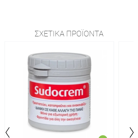
ΣΧΕΤΙΚΆ ΠΡΟΪΌΝΤΑ