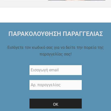
ΠΑΡΑΚΟΛΟΥΘΗΣΗ ΠΑΡΑΓΓΕΛΙΑΣ
Εισάγετε τον κωδικό σας για να δείτε την πορεία της
παραγγελίας σας!
ΟΚ