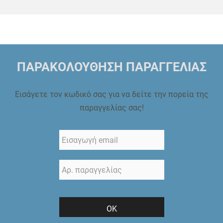
ΠΑΡΑΚΟΛΟΥΘΗΣΗ ΠΑΡΑΓΓΕΛΙΑΣ
Εισάγετε τον κωδικό σας για να δείτε την πορεία της
παραγγελίας σας!
ΟΚ