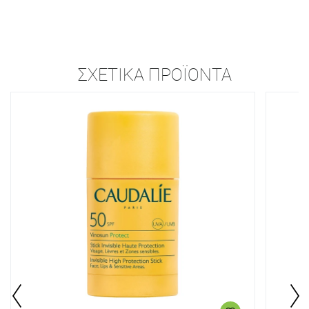
ΣΧΕΤΙΚΆ ΠΡΟΪΌΝΤΑ