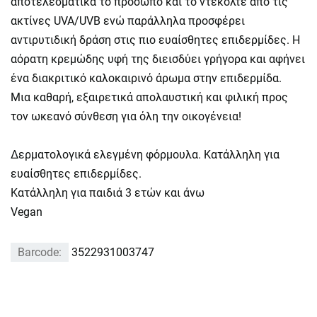
αποτελεσματικά το πρόσωπο και το ντεκολτέ από τις
ακτίνες UVA/UVB ενώ παράλληλα προσφέρει
αντιρυτιδική δράση στις πιο ευαίσθητες επιδερμίδες. Η
αόρατη κρεμώδης υφή της διεισδύει γρήγορα και αφήνει
ένα διακριτικό καλοκαιρινό άρωμα στην επιδερμίδα.
Μια καθαρή, εξαιρετικά απολαυστική και φιλική προς
τον ωκεανό σύνθεση για όλη την οικογένεια!
Δερματολογικά ελεγμένη φόρμουλα. Κατάλληλη για
ευαίσθητες επιδερμίδες.
Κατάλληλη για παιδιά 3 ετών και άνω
Vegan
Barcode:
3522931003747