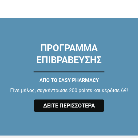
ΠΡΟΓΡΑΜΜΑ
ΕΠΙΒΡΑΒΕΥΣΗΣ
ΑΠΟ ΤΟ EASY PHARMACY
Γίνε μέλος, συγκέντρωσε 200 points και κέρδισε 6€!
ΔΕΙΤΕ ΠΕΡΙΣΣΟΤΕΡΑ