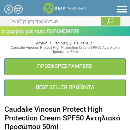
EASY
PHARMACY
ι χαμηλές μας τιμές ΠΑΡΑΜΕΝΟΥΝ!
Αρχική
/
Εταιρίες
/
Caudalie
/
Caudalie Vinosun Protect High Protection Cream SPF50 Αντηλιακό
Προσώπου 50ml
ΠΡΟΣΦΟΡΕΣ PAMPERS
BEST SELLER ΠΡΟΪΟΝΤΑ
Caudalie Vinosun Protect High
Protection Cream SPF50 Αντηλιακό
Προσώπου 50ml