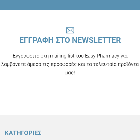
ΕΓΓΡΑΦΗ ΣΤΟ NEWSLETTER
Εγγραφείτε στη mailing list του Easy Pharmacy για
λαμβάνετε άμεσα τις προσφορές και τα τελευταία προϊόντα
μας!
ΚΑΤΗΓΟΡΙΕΣ