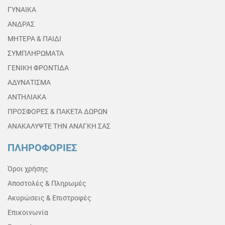
ΓΥΝΑΙΚΑ
ΑΝΔΡΑΣ
ΜΗΤΕΡΑ & ΠΑΙΔΙ
ΣΥΜΠΛΗΡΩΜΑΤΑ
ΓΕΝΙΚΗ ΦΡΟΝΤΙΔΑ
ΑΔΥΝΑΤΙΣΜΑ
ΑΝΤΗΛΙΑΚΑ
ΠΡΟΣΦΟΡΕΣ & ΠΑΚΕΤΑ ΔΩΡΩΝ
ΑΝΑΚΑΛΥΨΤΕ ΤΗΝ ΑΝΑΓΚΗ ΣΑΣ
ΠΛΗΡΟΦΟΡΙΕΣ
Όροι χρήσης
Αποστολές & Πληρωμές
Ακυρώσεις & Επιστροφές
Επικοινωνία