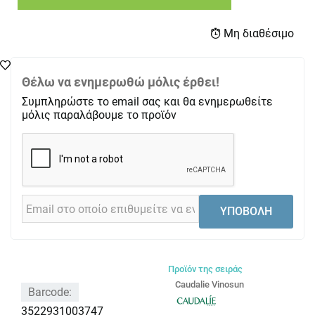
Μη διαθέσιμο
Θέλω να ενημερωθώ μόλις έρθει!
Συμπληρώστε το email σας και θα ενημερωθείτε
μόλις παραλάβουμε το προϊόν
ΥΠΟΒΟΛΗ
Προϊόν της σειράς
Caudalie Vinosun
Barcode:
3522931003747