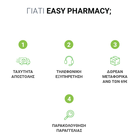
ΓΙΑΤΙ
EASY PHARMACY;
ΤΑΧΥΤΗΤΑ
ΤΗΛΕΦΩΝΙΚΗ
ΔΩΡΕΑΝ
ΑΠΟΣΤΟΛΗΣ
ΕΞΥΠΗΡΕΤΗΣΗ
ΜΕΤΑΦΟΡΙΚΑ
ΑΝΩ ΤΩΝ 69€
ΠΑΡΑΚΟΛΟΥΘΗΣΗ
ΠΑΡΑΓΓΕΛΙΑΣ