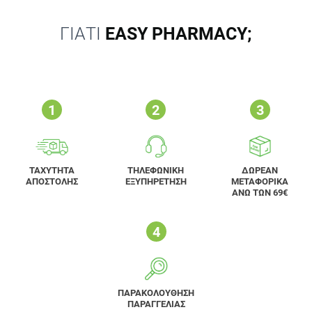
ΓΙΑΤΙ
EASY PHARMACY;
ΤΑΧΥΤΗΤΑ
ΤΗΛΕΦΩΝΙΚΗ
ΔΩΡΕΑΝ
ΑΠΟΣΤΟΛΗΣ
ΕΞΥΠΗΡΕΤΗΣΗ
ΜΕΤΑΦΟΡΙΚΑ
ΑΝΩ ΤΩΝ 69€
ΠΑΡΑΚΟΛΟΥΘΗΣΗ
ΠΑΡΑΓΓΕΛΙΑΣ