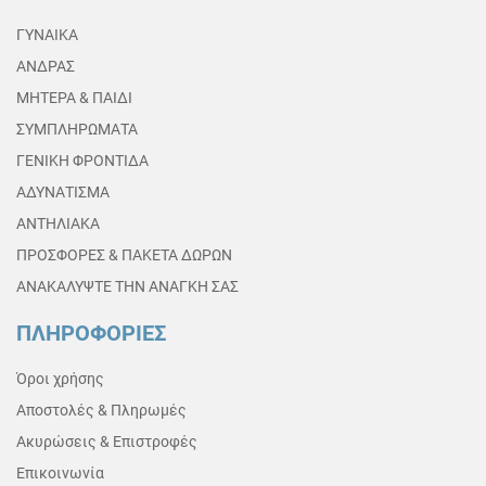
ΓΥΝΑΙΚΑ
ΑΝΔΡΑΣ
ΜΗΤΕΡΑ & ΠΑΙΔΙ
ΣΥΜΠΛΗΡΩΜΑΤΑ
ΓΕΝΙΚΗ ΦΡΟΝΤΙΔΑ
ΑΔΥΝΑΤΙΣΜΑ
ΑΝΤΗΛΙΑΚΑ
ΠΡΟΣΦΟΡΕΣ & ΠΑΚΕΤΑ ΔΩΡΩΝ
ΑΝΑΚΑΛΥΨΤΕ ΤΗΝ ΑΝΑΓΚΗ ΣΑΣ
ΠΛΗΡΟΦΟΡΙΕΣ
Όροι χρήσης
Αποστολές & Πληρωμές
Ακυρώσεις & Επιστροφές
Επικοινωνία