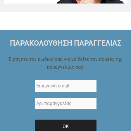
ΠΑΡΑΚΟΛΟΥΘΗΣΗ ΠΑΡΑΓΓΕΛΙΑΣ
Εισάγετε τον κωδικό σας για να δείτε την πορεία της
παραγγελίας σας!
ΟΚ