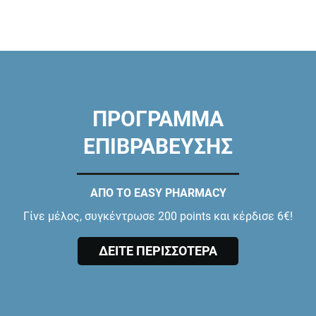
ΠΡΟΓΡΑΜΜΑ
ΕΠΙΒΡΑΒΕΥΣΗΣ
ΑΠΟ ΤΟ EASY PHARMACY
Γίνε μέλος, συγκέντρωσε 200 points και κέρδισε 6€!
ΔΕΙΤΕ ΠΕΡΙΣΣΟΤΕΡΑ