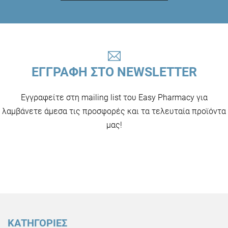
ΕΓΓΡΑΦΗ ΣΤΟ NEWSLETTER
Εγγραφείτε στη mailing list του Easy Pharmacy για
λαμβάνετε άμεσα τις προσφορές και τα τελευταία προϊόντα
μας!
ΚΑΤΗΓΟΡΙΕΣ