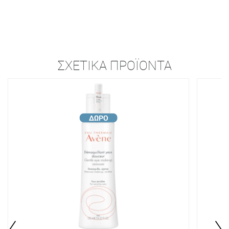
ΣΧΕΤΙΚΆ ΠΡΟΪΌΝΤΑ