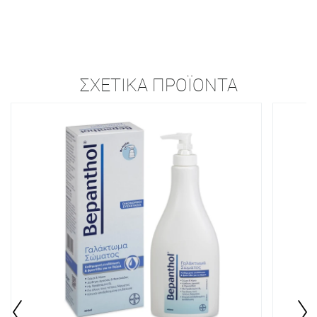
ΣΧΕΤΙΚΆ ΠΡΟΪΌΝΤΑ