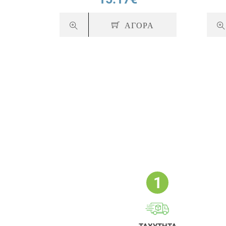
ΑΓΟΡΑ