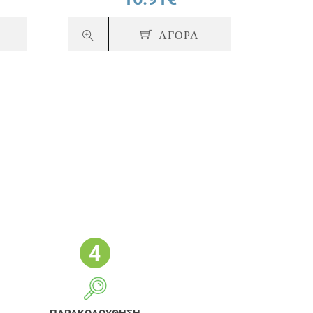
ΑΓΟΡΑ