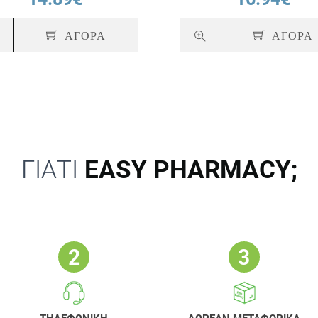
ΑΓΟΡΑ
ΑΓΟΡΑ
ΓΙΑΤΙ
EASY PHARMACY;