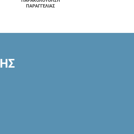
ΠΑΡΑΚΟΛΟΥΘΗΣΗ
ΠΑΡΑΓΓΕΛΙΑΣ
ΣΗΣ