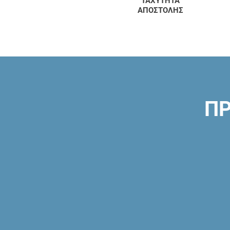
ΤΑΧΥΤΗΤΑ
ΑΠΟΣΤΟΛΗΣ
ΠΡ