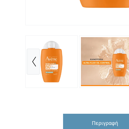
Περιγραφή