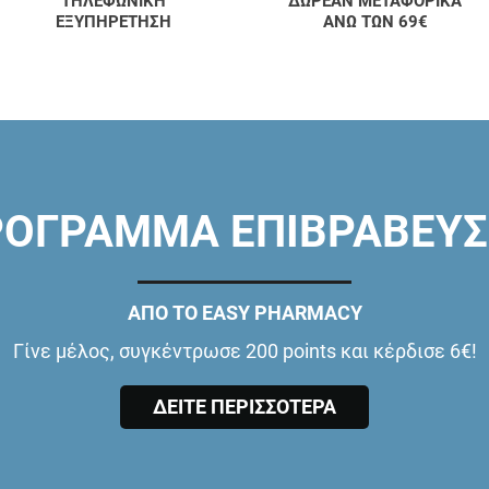
ΤΗΛΕΦΩΝΙΚΗ
ΔΩΡΕΑΝ ΜΕΤΑΦΟΡΙΚΑ
ΕΞΥΠΗΡΕΤΗΣΗ
ΑΝΩ ΤΩΝ 69€
ΟΓΡΑΜΜΑ ΕΠΙΒΡΑΒΕΥ
ΑΠΟ ΤΟ EASY PHARMACY
Γίνε μέλος, συγκέντρωσε 200 points και κέρδισε 6€!
ΔΕΙΤΕ ΠΕΡΙΣΣΟΤΕΡΑ