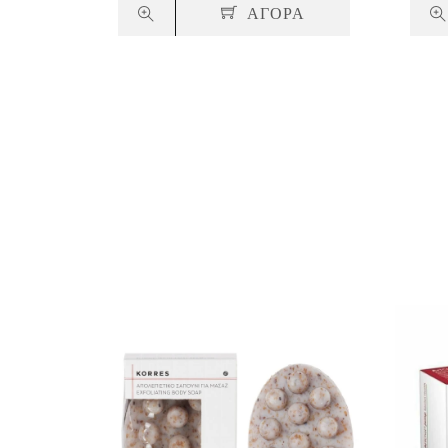
ΑΓΟΡΑ