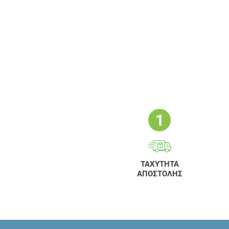
ΤΑΧΥΤΗΤΑ
ΑΠΟΣΤΟΛΗΣ