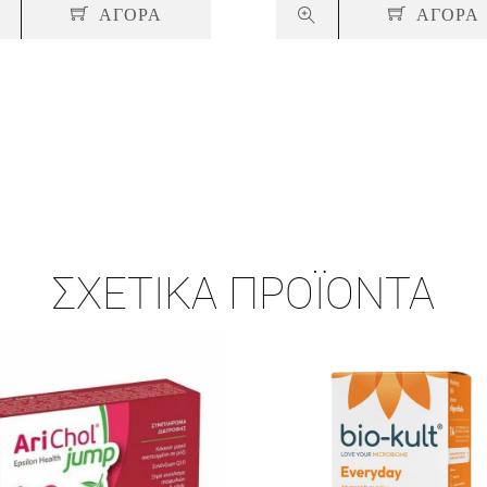
ΑΓΟΡΑ
ΑΓΟΡΑ
ΣΧΕΤΙΚΆ ΠΡΟΪΌΝΤΑ