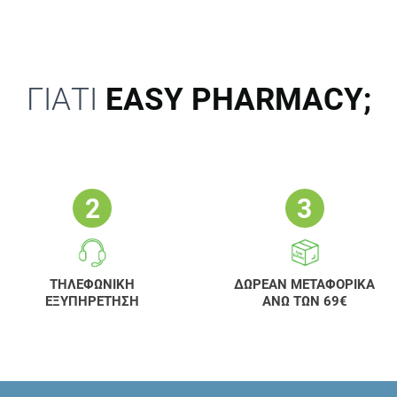
ΓΙΑΤΙ
EASY PHARMACY;
ΤΗΛΕΦΩΝΙΚΗ
ΔΩΡΕΑΝ ΜΕΤΑΦΟΡΙΚΑ
ΕΞΥΠΗΡΕΤΗΣΗ
ΑΝΩ ΤΩΝ 69€