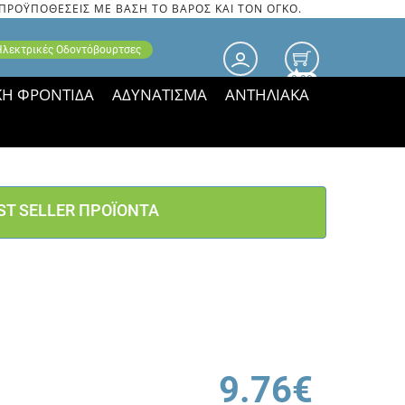
 ΠΡΟΫΠΟΘΕΣΕΙΣ ΜΕ ΒΑΣΗ ΤΟ ΒΑΡΟΣ ΚΑΙ ΤΟΝ ΟΓΚΟ.
 Ηλεκτρικές Οδοντόβουρτσες
0.00
ΚΗ ΦΡΟΝΤΙΔΑ
ΑΔΥΝΑΤΙΣΜΑ
ΑΝΤΗΛΙΑΚΑ
τιμές ΠΑΡΑΜΕΝΟΥΝ!
ST SELLER ΠΡΟΪΟΝΤΑ
9.76€