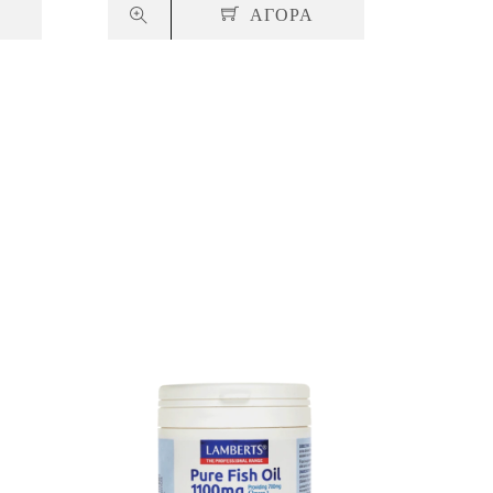
ΑΓΟΡΑ