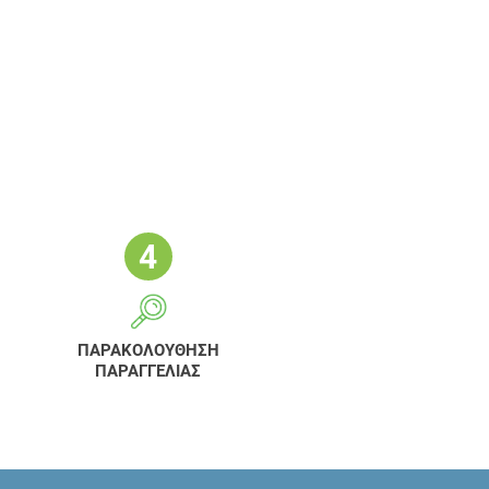
ΠΑΡΑΚΟΛΟΥΘΗΣΗ
ΠΑΡΑΓΓΕΛΙΑΣ