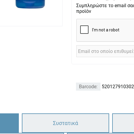
Συμπληρώστε το email σα
προϊόν
Barcode:
520127910302
Συστατικά