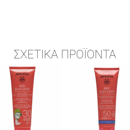
ΣΧΕΤΙΚΆ ΠΡΟΪΌΝΤΑ