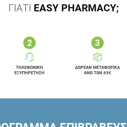
ΓΙΑΤΙ
EASY PHARMACY;
ΤΗΛΕΦΩΝΙΚΗ
ΔΩΡΕΑΝ ΜΕΤΑΦΟΡΙΚΑ
ΕΞΥΠΗΡΕΤΗΣΗ
ΑΝΩ ΤΩΝ 69€