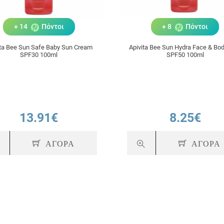
+ 14
Πόντοι
+ 8
Πόντοι
ita Bee Sun Safe Baby Sun Cream
Apivita Bee Sun Hydra Face & Bod
SPF30 100ml
SPF50 100ml
13.91€
8.25€
ΑΓΟΡΑ
ΑΓΟΡΑ