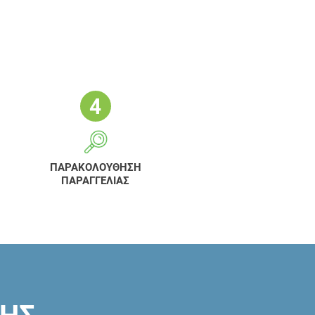
ΠΑΡΑΚΟΛΟΥΘΗΣΗ
ΠΑΡΑΓΓΕΛΙΑΣ