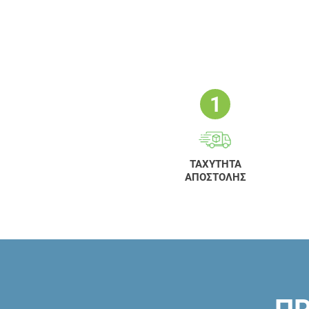
ΤΑΧΥΤΗΤΑ
ΑΠΟΣΤΟΛΗΣ