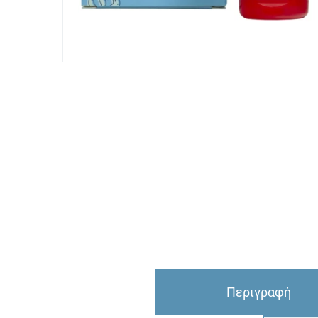
Περιγραφή