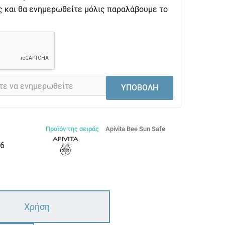
ς και θα ενημερωθείτε μόλις παραλάβουμε το
ΥΠΟΒΟΛΗ
Προϊόν της σειράς
Apivita Bee Sun Safe
6
Χρήση