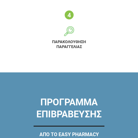
ΠΑΡΑΚΟΛΟΥΘΗΣΗ
ΠΑΡΑΓΓΕΛΙΑΣ
ΠΡΟΓΡΑΜΜΑ
ΕΠΙΒΡΑΒΕΥΣΗΣ
ΑΠΟ ΤΟ EASY PHARMACY