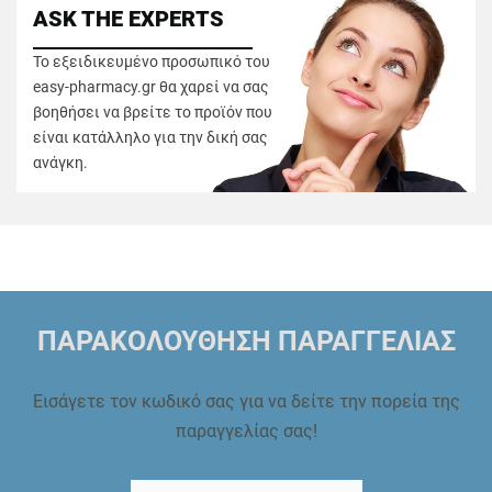
ASK THE EXPERTS
Το εξειδικευμένο προσωπικό του
easy-pharmacy.gr θα χαρεί να σας
βοηθήσει να βρείτε το προϊόν που
είναι κατάλληλο για την δική σας
ανάγκη.
ΠΑΡΑΚΟΛΟΥΘΗΣΗ ΠΑΡΑΓΓΕΛΙΑΣ
Εισάγετε τον κωδικό σας για να δείτε την πορεία της
παραγγελίας σας!