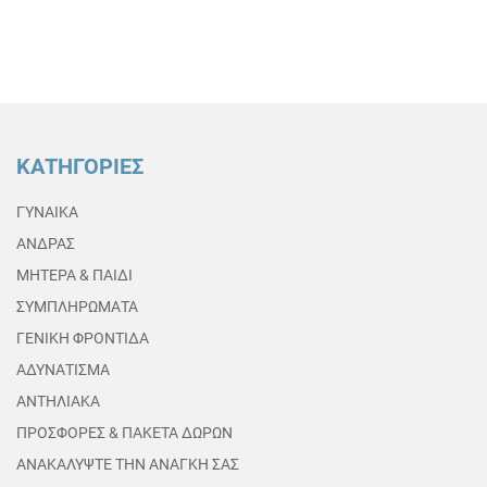
ΚΑΤΗΓΟΡΙΕΣ
ΓΥΝΑΙΚΑ
ΑΝΔΡΑΣ
ΜΗΤΕΡΑ & ΠΑΙΔΙ
ΣΥΜΠΛΗΡΩΜΑΤΑ
ΓΕΝΙΚΗ ΦΡΟΝΤΙΔΑ
ΑΔΥΝΑΤΙΣΜΑ
ΑΝΤΗΛΙΑΚΑ
ΠΡΟΣΦΟΡΕΣ & ΠΑΚΕΤΑ ΔΩΡΩΝ
ΑΝΑΚΑΛΥΨΤΕ ΤΗΝ ΑΝΑΓΚΗ ΣΑΣ