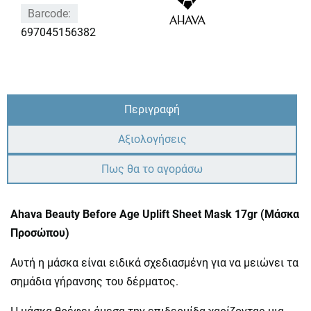
Barcode:
697045156382
Περιγραφή
Αξιολογήσεις
Πως θα το αγοράσω
Ahava Beauty Before Age Uplift Sheet Mask 17gr (Μάσκα
Προσώπου)
Αυτή η μάσκα είναι ειδικά σχεδιασμένη για να μειώνει τα
σημάδια γήρανσης του δέρματος.