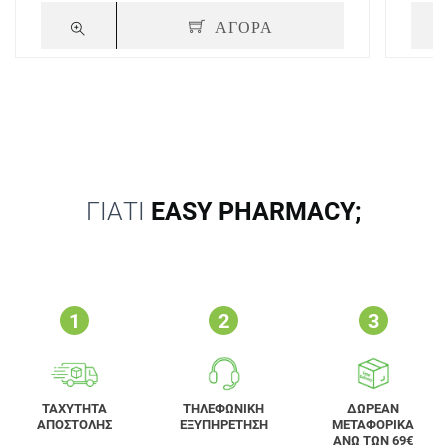
ΑΓΟΡΑ
ΓΙΑΤΙ
EASY PHARMACY;
ΤΑΧΥΤΗΤΑ
ΤΗΛΕΦΩΝΙΚΗ
ΔΩΡΕΑΝ
ΑΠΟΣΤΟΛΗΣ
ΕΞΥΠΗΡΕΤΗΣΗ
ΜΕΤΑΦΟΡΙΚΑ
ΑΝΩ ΤΩΝ 69€