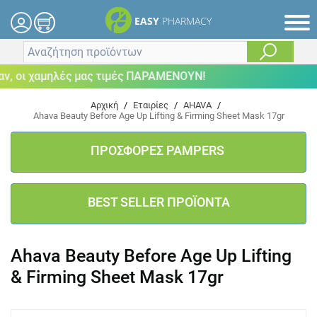
EASY
PHARMACY
 οι χαμηλές μας τιμές ΠΑΡΑΜΕΝΟΥΝ!
Αρχική
/
Εταιρίες
/
AHAVA
/
Ahava Beauty Before Age Up Lifting & Firming Sheet Mask 17gr
ΠΡΟΣΦΟΡΕΣ PAMPERS
BEST SELLER ΠΡΟΪΟΝΤΑ
Ahava Beauty Before Age Up Lifting
& Firming Sheet Mask 17gr