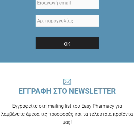
ΟΚ
ΕΓΓΡΑΦΗ ΣΤΟ NEWSLETTER
Εγγραφείτε στη mailing list του Easy Pharmacy για
λαμβάνετε άμεσα τις προσφορές και τα τελευταία προϊόντα
μας!