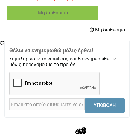
Μη διαθέσιμο
Μη διαθέσιμο
Θέλω να ενημερωθώ μόλις έρθει!
Συμπληρώστε το email σας και θα ενημερωθείτε
μόλις παραλάβουμε το προϊόν
ΥΠΟΒΟΛΗ